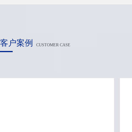
客户案例
CUSTOMER CASE