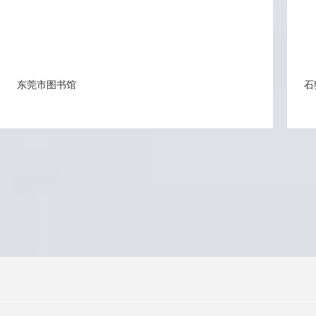
东莞市图书馆
石