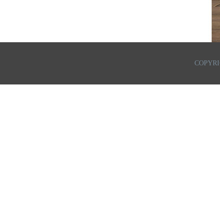
COPYRI