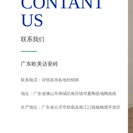
CONTANT
US
联系我们
广东欧美达瓷砖
联系电话：详情咨询各地经销商
地址：广东省佛山市禅城区南庄镇华夏陶瓷城陶南路
生产地址：广东省云浮市郁南县南江口镇杨梅塘开发区