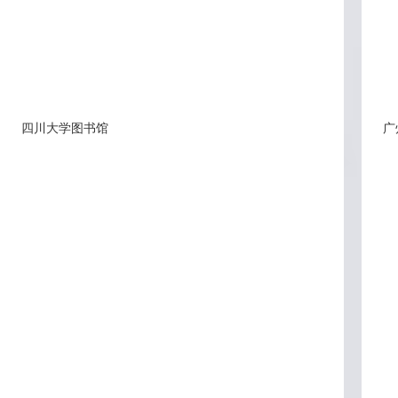
四川大学图书馆
广